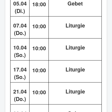
05.04
Gebet
18:00
(Di.)
07.04
Liturgie
10:00
(Do.)
10.04
Liturgie
10:00
(So.)
17.04
Liturgie
10:00
(So.)
21.04
Liturgie
10:00
(Do.)