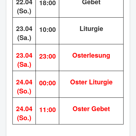
22.04
Gebet
18:00
(So.)
23.04
Liturgie
10:00
(Sa.)
23.04
Osterlesung
23:00
(Sa.)
24.04
Oster Liturgie
00:00
(So.)
24.04
Oster Gebet
11:00
(So.)