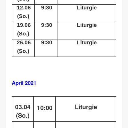
12.06
9:30
Liturgie
(So.)
19.06
9:30
Liturgie
(So.)
26.06
9:30
Liturgie
(So.)
April 2021
03.04
Liturgie
10:00
(So.)